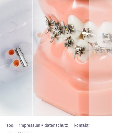
sos
impressum + datenschutz
kontakt